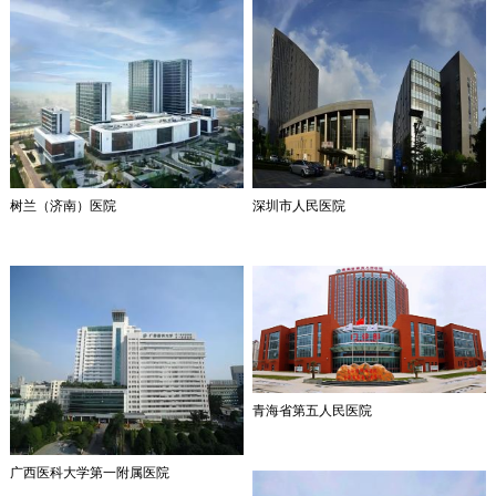
树兰（济南）医院
深圳市人民医院
青海省第五人民医院
广西医科大学第一附属医院