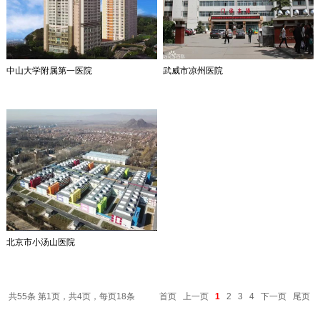
中山大学附属第一医院
武威市凉州医院
北京市小汤山医院
共55条 第1页，共4页，每页18条
首页
上一页
1
2
3
4
下一页
尾页