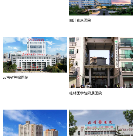
四川泰康医院
云南省肿瘤医院
桂林医学院附属医院