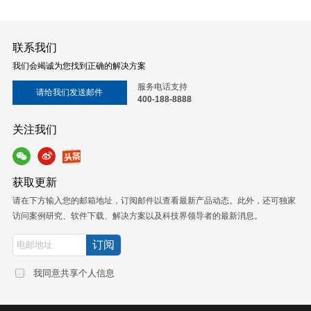
联系我们
我们会竭诚为您找到正确的解决方案
服务电话支持
请给我们发送邮件
400-188-8888
关注我们
获取更新
请在下方输入您的邮箱地址，订阅邮件以查看最新产品动态。此外，还可独家
访问案例研究、软件下载、解决方案以及科技界领导者的最新消息。
我同意共享个人信息