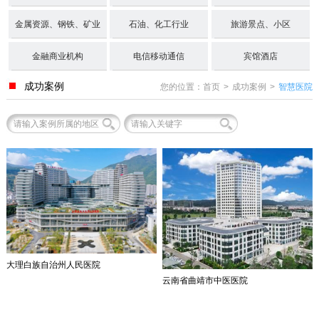
金属资源、钢铁、矿业
石油、化工行业
旅游景点、小区
金融商业机构
电信移动通信
宾馆酒店
成功案例
您的位置：
首页
>
成功案例
>
智慧医院
大理白族自治州人民医院
云南省曲靖市中医医院