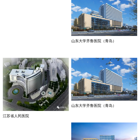
山东大学齐鲁医院（青岛）
山东大学齐鲁医院（青岛）
江苏省人民医院