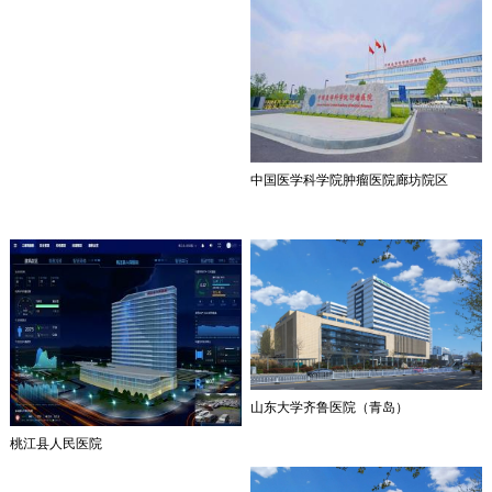
中国医学科学院肿瘤医院廊坊院区
山东大学齐鲁医院（青岛）
桃江县人民医院