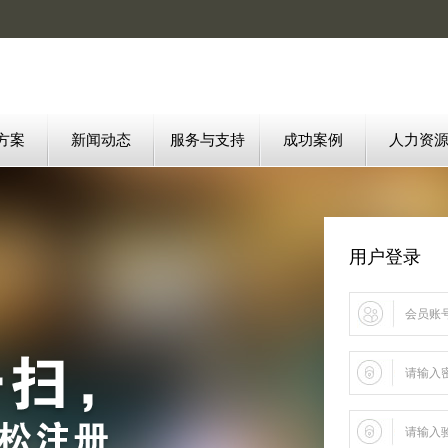
方案
新闻动态
服务与支持
成功案例
人力资
用户登录
会员账号
请输入
请输入