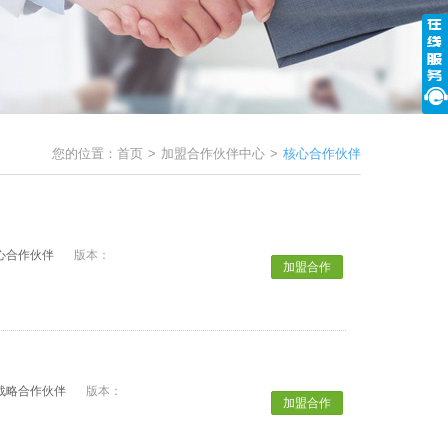
您的位置：
首页
>
加盟合作伙伴中心
>
核心合作伙伴
心合作伙伴
版本：
加盟合作
战略合作伙伴
版本：
加盟合作