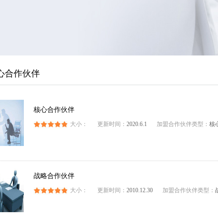
心合作伙伴
核心合作伙伴
大小：
更新时间：
2020.6.1
加盟合作伙伴类型：
核
战略合作伙伴
大小：
更新时间：
2010.12.30
加盟合作伙伴类型：