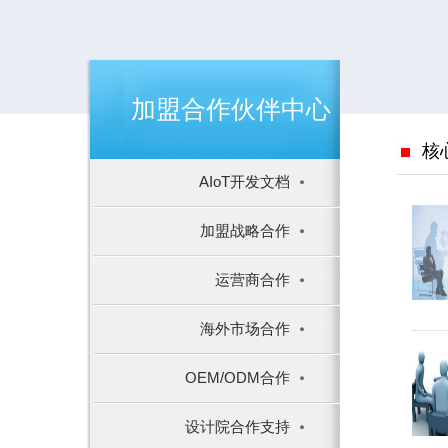
加盟合作伙伴中心
核
AIoT开发文档
加盟战略合作
运营商合作
海外市场合作
OEM/ODM合作
设计院合作支持