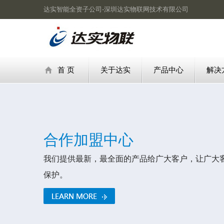
达实智能全资子公司-深圳达实物联网技术有限公司
首 页
关于达实
产品中心
解决
合作加盟中心
我们提供最新，最全面的产品给广大客户，让广大
保护。