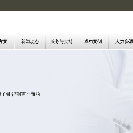
方案
新闻动态
服务与支持
成功案例
人力资
客户能得到更全面的