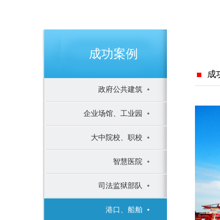
成功案例
成
政府公共建筑
企业场馆、工业园
大中院校、职校
智慧医院
司法监狱部队
港口、船舶