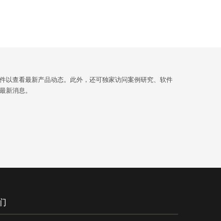
件以查看最新产品动态。此外，还可独家访问案例研究、软件
最新消息。
们