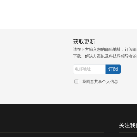
获取更新
请在下方输入您的邮箱地址，订阅邮
下载、解决方案以及科技界领导者的
我同意共享个人信息
关注我