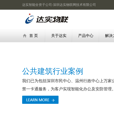
达实智能全资子公司-深圳达实物联网技术有限公司
首 页
关于达实
产品中心
解决
公共建筑行业案例
我们已为包括深圳市民中心、温州行政中心上万家
禁一卡通服务，为客户实现智能化办公及安防管理