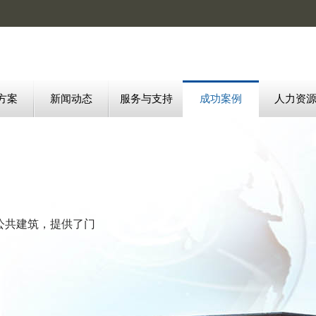
方案
新闻动态
服务与支持
成功案例
人力资
公共建筑，提供了门
。