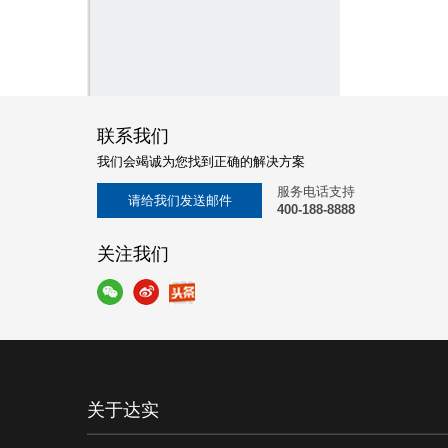
联系我们
我们会竭诚为您找到正确的解决方案
服务电话支持
请给我们发送邮件
400-188-8888
关注我们
关于达实