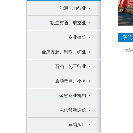
能源电力行业
轨道交通、航空业
商业建筑
系统
欢迎使
金属资源、钢铁、矿业
石油、化工行业
旅游景点、小区
金融商业机构
电信移动通信
宾馆酒店